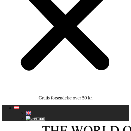
Gratis forsendelse over 50 kr.