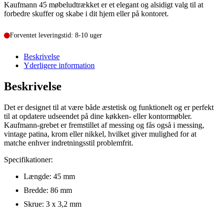
Kaufmann 45 møbeludtrækket er et elegant og alsidigt valg til at
forbedre skuffer og skabe i dit hjem eller på kontoret.
Forventet leveringstid: 8-10 uger
Beskrivelse
Yderligere information
Beskrivelse
Det er designet til at være både æstetisk og funktionelt og er perfekt
til at opdatere udseendet på dine køkken- eller kontormøbler.
Kaufmann-grebet er fremstillet af messing og fås også i messing,
vintage patina, krom eller nikkel, hvilket giver mulighed for at
matche enhver indretningsstil problemfrit.
Specifikationer:
Længde: 45 mm
Bredde: 86 mm
Skrue: 3 x 3,2 mm