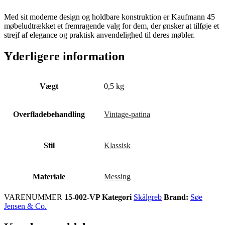
Med sit moderne design og holdbare konstruktion er Kaufmann 45
møbeludtrækket et fremragende valg for dem, der ønsker at tilføje et
strejf af elegance og praktisk anvendelighed til deres møbler.
Yderligere information
Vægt
0,5 kg
Overfladebehandling
Vintage-patina
Stil
Klassisk
Materiale
Messing
VARENUMMER
15-002-VP
Kategori
Skålgreb
Brand:
Søe
Jensen & Co.