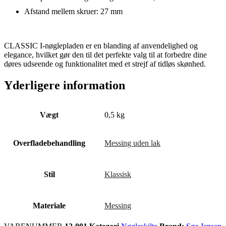
Afstand mellem skruer: 27 mm
CLASSIC I-nøglepladen er en blanding af anvendelighed og
elegance, hvilket gør den til det perfekte valg til at forbedre dine
døres udseende og funktionalitet med et strejf af tidløs skønhed.
Yderligere information
Vægt
0,5 kg
Overfladebehandling
Messing uden lak
Stil
Klassisk
Materiale
Messing