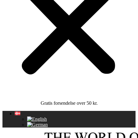
Gratis forsendelse over 50 kr.