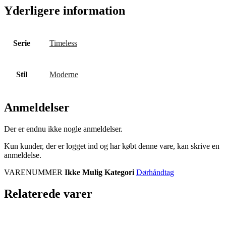
Yderligere information
Serie
Timeless
Stil
Moderne
Anmeldelser
Der er endnu ikke nogle anmeldelser.
Kun kunder, der er logget ind og har købt denne vare, kan skrive en
anmeldelse.
VARENUMMER
Ikke Mulig
Kategori
Dørhåndtag
Relaterede varer