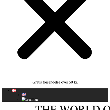
Gratis forsendelse over 50 kr.