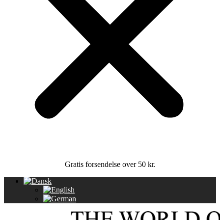
Gratis forsendelse over 50 kr.