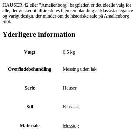
HAUSER 42 eller "Amalienborg" bagpladen er det ideelle valg for
alle, der ønsker at tilføre deres hjem en blanding af klassisk elegance
og varigt design, der minder om de historiske sale på Amalienborg
Slot.
Yderligere information
Vægt
0,5 kg
Overfladebehandling
Messing uden lak
Serie
Hauser
Stil
Klassisk
Materiale
Messing