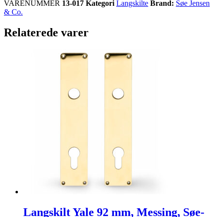
VARENUMMER
13-017
Kategori
Langskilte
Brand:
Søe Jensen
& Co.
Relaterede varer
Langskilt Yale 92 mm, Messing, Søe-