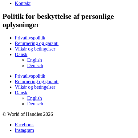
Kontakt
Politik for beskyttelse af personlige
oplysninger
Privatlivspolitik
Returnering og garanti
Vilkår og betingelser
Dansk
English
Deutsch
Privatlivspolitik
Returnering og garanti
Vilkår og betingelser
Dansk
English
Deutsch
© World of Handles 2026
Facebook
Instagram