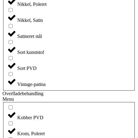
Nikkel, Poleret
Nikkel, Satin
Satineret stål
Sort kunststof
Sort PVD
Vintage-patina
Overfladebehandling
Menu
Kobber PVD
Krom, Poleret