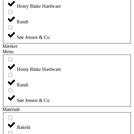
Henry Blake Hardware
Randi
Søe Jensen & Co.
Mærker
Menu
Henry Blake Hardware
Randi
Søe Jensen & Co.
Materiale
Bakelit