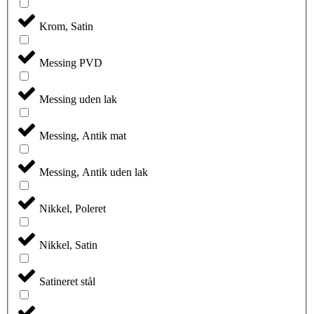
Krom, Satin
Messing PVD
Messing uden lak
Messing, Antik mat
Messing, Antik uden lak
Nikkel, Poleret
Nikkel, Satin
Satineret stål