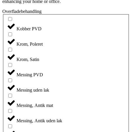
enhancing your home or office.
Overfladebehandling
Kobber PVD
Krom, Poleret
Krom, Satin
Messing PVD
Messing uden lak
Messing, Antik mat
Messing, Antik uden lak