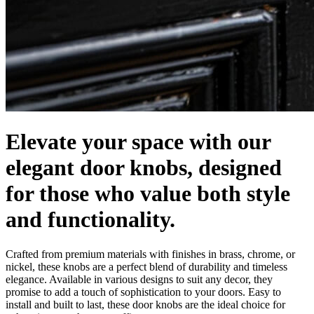
Elevate your space with our
elegant door knobs, designed
for those who value both style
and functionality.
Crafted from premium materials with finishes in brass, chrome, or
nickel, these knobs are a perfect blend of durability and timeless
elegance. Available in various designs to suit any decor, they
promise to add a touch of sophistication to your doors. Easy to
install and built to last, these door knobs are the ideal choice for