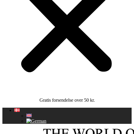
Gratis forsendelse over 50 kr.